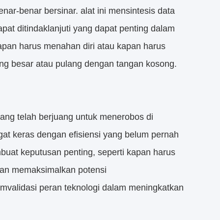
ar-benar bersinar. alat ini mensintesis data
at ditindaklanjuti yang dapat penting dalam
kapan harus menahan diri atau kapan harus
ng besar atau pulang dengan tangan kosong.
ang telah berjuang untuk menerobos di
t keras dengan efisiensi yang belum pernah
uat keputusan penting, seperti kapan harus
 dan memaksimalkan potensi
memvalidasi peran teknologi dalam meningkatkan