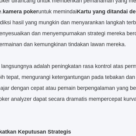
poker dirancang untuk memberikan pemahaman yang me
e.
kamera poker
untuk memindai
Kartu yang ditandai d
iksi hasil yang mungkin dan menyarankan langkah te
enyesuaikan dan menyempurnakan strategi mereka berda
ermainan dan kemungkinan tindakan lawan mereka.
 langsungnya adalah peningkatan rasa kontrol atas pe
bih tepat, mengurangi ketergantungan pada tebakan dan
elajar dengan cepat atau pemain berpengalaman yang b
oker analyzer dapat secara dramatis mempercepat kurva
atkan Keputusan Strategis