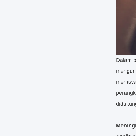
Dalam bi
mengun
menawar
perangk
didukun
Mening