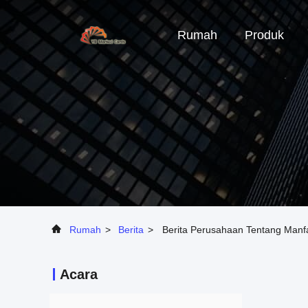
Rumah
Produk
Rumah
>
Berita
>
Berita Perusahaan Tentang Manf
Acara