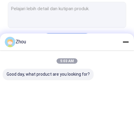
Perangkat Kecurangan Mata-mata
Kartu yang ditandai Kacamata
Barcode ditandai kartu bermain
Terus
Zhou
Kartu bermain yang ditandai inframerah
5:03 AM
Kategori Kami
Good day, what product are you looking for?
Perangkat
Perangkat Analisis
Lensa Kontak
Kecurangan Poker
Poker
Inframerah