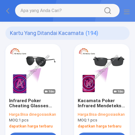
Kartu Yang Ditandai Kacamata
(194)
Infrared Poker
Kacamata Poker
Cheating Glasses
Infrared Mendeteksi
Mendeteksi Tanda
Tanda Tersembunyi
Harga:
Bisa dinegosiasikan
Harga:
Bisa dinegosiasikan
Tersembunyi Untuk
Dalam Permainan
MOQ:
1 pcs
MOQ:
1 pcs
Poker Sukses
Poker
dapatkan harga terbaru
dapatkan harga terbaru