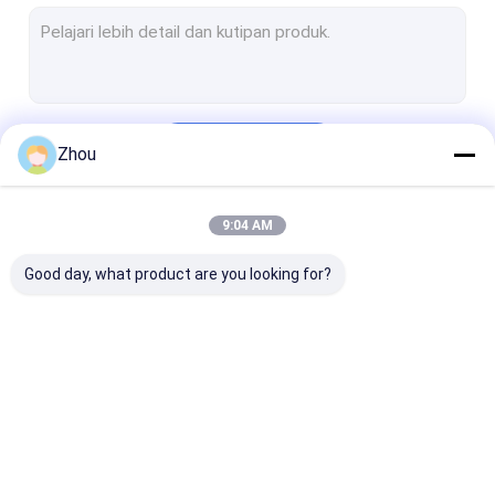
Perangkat Kecurangan Mata-mata
Kartu yang ditandai Kacamata
Barcode ditandai kartu bermain
Terus
Zhou
Kartu bermain yang ditandai inframerah
9:04 AM
Kategori Kami
Good day, what product are you looking for?
Perangkat
Perangkat Analisis
Lensa Kontak
Kecurangan Poker
Poker
Inframerah