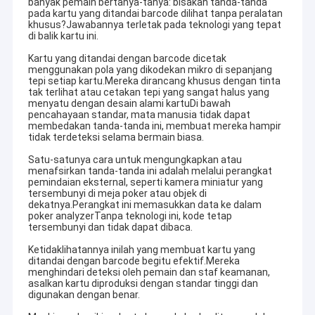
banyak pemain bertanya-tanya: bisakah tanda-tanda
pada kartu yang ditandai barcode dilihat tanpa peralatan
khusus?Jawabannya terletak pada teknologi yang tepat
di balik kartu ini.
Kartu yang ditandai dengan barcode dicetak
menggunakan pola yang dikodekan mikro di sepanjang
tepi setiap kartu.Mereka dirancang khusus dengan tinta
tak terlihat atau cetakan tepi yang sangat halus yang
menyatu dengan desain alami kartuDi bawah
pencahayaan standar, mata manusia tidak dapat
membedakan tanda-tanda ini, membuat mereka hampir
tidak terdeteksi selama bermain biasa.
Satu-satunya cara untuk mengungkapkan atau
menafsirkan tanda-tanda ini adalah melalui perangkat
pemindaian eksternal, seperti kamera miniatur yang
tersembunyi di meja poker atau objek di
dekatnya.Perangkat ini memasukkan data ke dalam
poker analyzerTanpa teknologi ini, kode tetap
tersembunyi dan tidak dapat dibaca.
Ketidaklihatannya inilah yang membuat kartu yang
ditandai dengan barcode begitu efektif.Mereka
menghindari deteksi oleh pemain dan staf keamanan,
asalkan kartu diproduksi dengan standar tinggi dan
digunakan dengan benar.