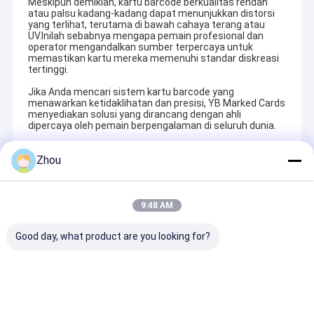
Meskipun demikian, kartu barcode berkualitas rendah
atau palsu kadang-kadang dapat menunjukkan distorsi
yang terlihat, terutama di bawah cahaya terang atau
UV.Inilah sebabnya mengapa pemain profesional dan
operator mengandalkan sumber terpercaya untuk
memastikan kartu mereka memenuhi standar diskreasi
tertinggi.
Jika Anda mencari sistem kartu barcode yang
menawarkan ketidaklihatan dan presisi, YB Marked Cards
menyediakan solusi yang dirancang dengan ahli
dipercaya oleh pemain berpengalaman di seluruh dunia.
Zhou
Recommended Products
9:48 AM
Good day, what product are you looking for?
Kartu Bermain
Poker curang
Kacamata Mat