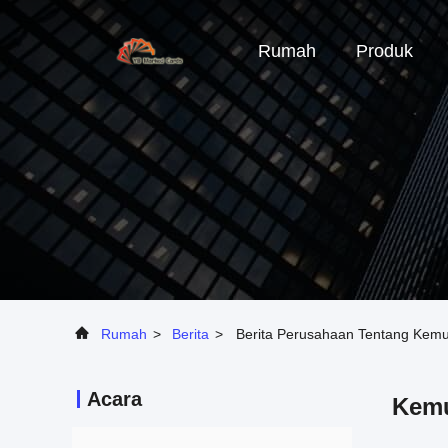
Rumah
Produk
Rumah
>
Berita
>
Berita Perusahaan Tentang Kem
Acara
Kemu