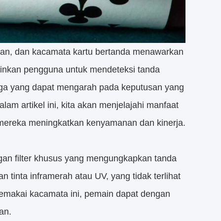
gan, dan kacamata kartu bertanda menawarkan
inkan pengguna untuk mendeteksi tanda
rga yang dapat mengarah pada keputusan yang
alam artikel ini, kita akan menjelajahi manfaat
ereka meningkatkan kenyamanan dan kinerja.
gan filter khusus yang mengungkapkan tanda
n tinta inframerah atau UV, yang tidak terlihat
 memakai kacamata ini, pemain dapat dengan
an.