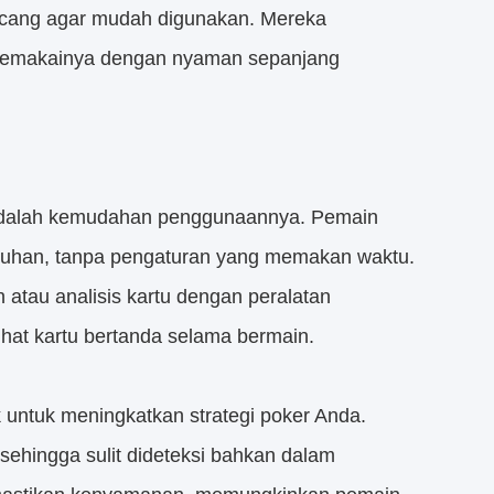
rancang agar mudah digunakan. Mereka
 memakainya dengan nyaman sepanjang
a adalah kemudahan penggunaannya. Pemain
tuhan, tanpa pengaturan yang memakan waktu.
atau analisis kartu dengan peralatan
hat kartu bertanda selama bermain.
untuk meningkatkan strategi poker Anda.
 sehingga sulit dideteksi bahkan dalam