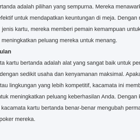
ertanda adalah pilihan yang sempurna. Mereka menawar
efektif untuk mendapatkan keuntungan di meja. Denga
an jenis kartu, mereka memberi pemain kemampuan untu
, meningkatkan peluang mereka untuk menang.
ulan
a kartu bertanda adalah alat yang sangat baik untuk p
dengan sedikit usaha dan kenyamanan maksimal. Apak
au lingkungan yang lebih kompetitif, kacamata ini memb
ntuk meningkatkan peluang keberhasilan Anda. Deng
 kacamata kartu bertanda benar-benar mengubah perma
 poker mereka.