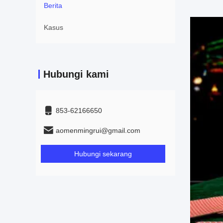
Berita
Kasus
Hubungi kami
853-62166650‬
aomenmingrui@gmail.com
Hubungi sekarang