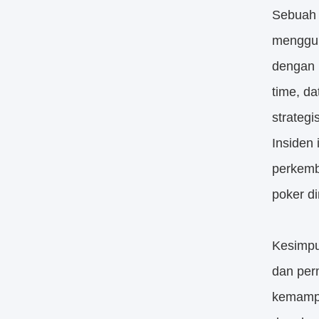
Sebuah 
menggun
dengan 
time, d
strategis
Insiden
perkemb
poker d
Kesimpul
dan per
kemampu