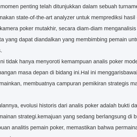
momen penting telah ditunjukkan dalam sebuah turname
akan state-of-the-art analyzer untuk memprediksi hasi
kamera poker mutakhir, secara diam-diam menganalisis 
ata yang dapat diandalkan yang membimbing pemain un
.
 ini tidak hanya menyoroti kemampuan analis poker mod
angan masa depan di bidang ini.Hal ini menggarisbawah
imainkan, membuatnya campuran pemikiran strategis man
annya, evolusi historis dari analis poker adalah bukti
mainan strategi.kemajuan yang sedang berlangsung di bi
an analitis pemain poker, memastikan bahwa permaina