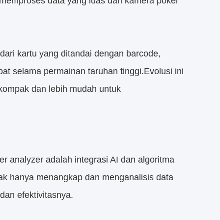
u memproses data yang luas dari kamera poker
dari kartu yang ditandai dengan barcode,
 selama permainan taruhan tinggi.Evolusi ini
ih kompak dan lebih mudah untuk
 analyzer adalah integrasi AI dan algoritma
idak hanya menangkap dan menganalisis data
 dan efektivitasnya.