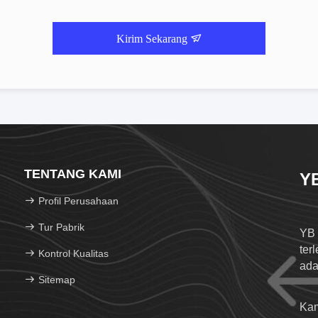
Kirim Sekarang
TENTANG KAMI
YB
Profil Perusahaan
Tur Pabrik
YB 
ter
Kontrol Kualitas
ada
Sitemap
unt
Pok
Kam
yan