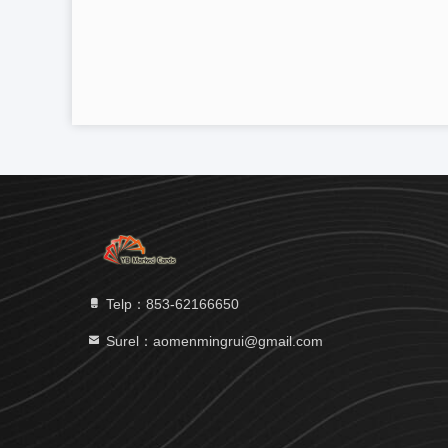
Telp：853-62166650‬
Surel：aomenmingrui@gmail.com