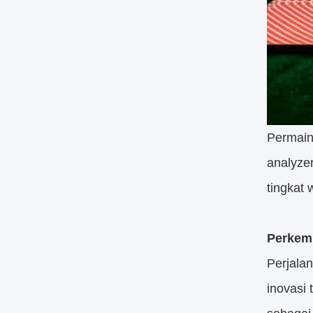
Permaina
analyze
tingkat
Perkem
Perjala
inovasi