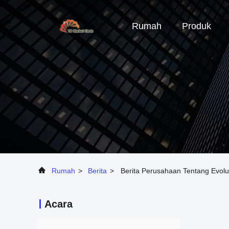
Rumah
Produk
Rumah
>
Berita
>
Berita Perusahaan Tentang Evolus
Acara