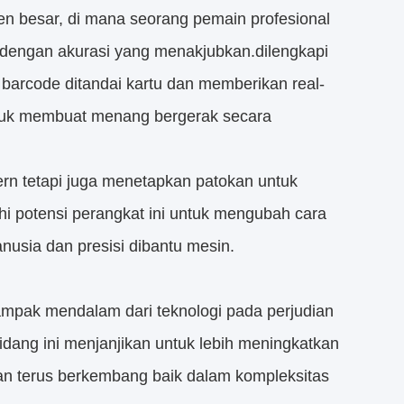
n besar, di mana seorang pemain profesional
l dengan akurasi yang menakjubkan.dilengkapi
barcode ditandai kartu dan memberikan real-
tuk membuat menang bergerak secara
ern tetapi juga menetapkan patokan untuk
i potensi perangkat ini untuk mengubah cara
usia dan presisi dibantu mesin.
 dampak mendalam dari teknologi pada perjudian
dang ini menjanjikan untuk lebih meningkatkan
n terus berkembang baik dalam kompleksitas