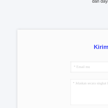
dan day
Kiri