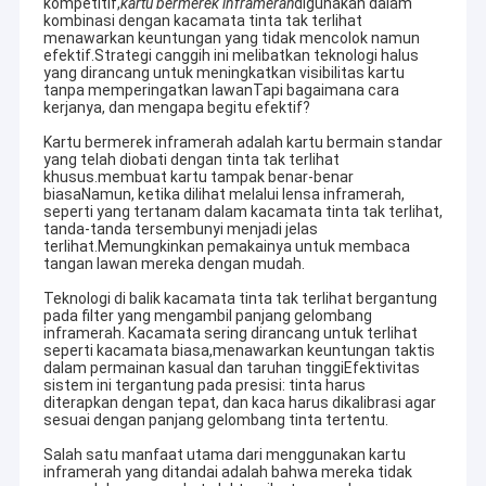
kompetitif,
kartu bermerek inframerah
digunakan dalam
kombinasi dengan kacamata tinta tak terlihat
menawarkan keuntungan yang tidak mencolok namun
efektif.Strategi canggih ini melibatkan teknologi halus
yang dirancang untuk meningkatkan visibilitas kartu
tanpa memperingatkan lawanTapi bagaimana cara
kerjanya, dan mengapa begitu efektif?
Kartu bermerek inframerah adalah kartu bermain standar
yang telah diobati dengan tinta tak terlihat
khusus.membuat kartu tampak benar-benar
biasaNamun, ketika dilihat melalui lensa inframerah,
seperti yang tertanam dalam kacamata tinta tak terlihat,
tanda-tanda tersembunyi menjadi jelas
terlihat.Memungkinkan pemakainya untuk membaca
tangan lawan mereka dengan mudah.
Teknologi di balik kacamata tinta tak terlihat bergantung
pada filter yang mengambil panjang gelombang
inframerah. Kacamata sering dirancang untuk terlihat
seperti kacamata biasa,menawarkan keuntungan taktis
dalam permainan kasual dan taruhan tinggiEfektivitas
sistem ini tergantung pada presisi: tinta harus
diterapkan dengan tepat, dan kaca harus dikalibrasi agar
sesuai dengan panjang gelombang tinta tertentu.
Salah satu manfaat utama dari menggunakan kartu
inframerah yang ditandai adalah bahwa mereka tidak