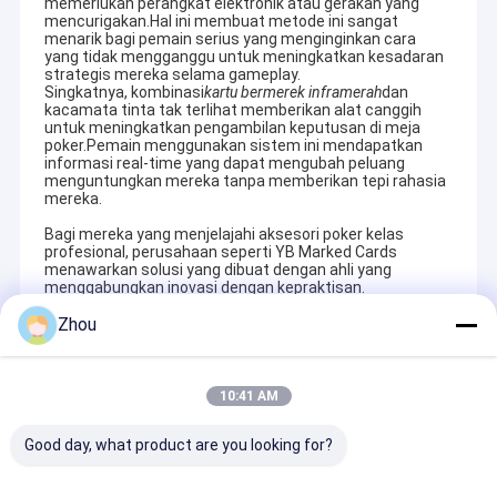
memerlukan perangkat elektronik atau gerakan yang
mencurigakan.Hal ini membuat metode ini sangat
menarik bagi pemain serius yang menginginkan cara
yang tidak mengganggu untuk meningkatkan kesadaran
strategis mereka selama gameplay.
Singkatnya, kombinasi
kartu bermerek inframerah
dan
kacamata tinta tak terlihat memberikan alat canggih
untuk meningkatkan pengambilan keputusan di meja
poker.Pemain menggunakan sistem ini mendapatkan
informasi real-time yang dapat mengubah peluang
menguntungkan mereka tanpa memberikan tepi rahasia
mereka.
Bagi mereka yang menjelajahi aksesori poker kelas
profesional, perusahaan seperti YB Marked Cards
menawarkan solusi yang dibuat dengan ahli yang
menggabungkan inovasi dengan kepraktisan.
Zhou
Recommended Products
10:41 AM
Good day, what product are you looking for?