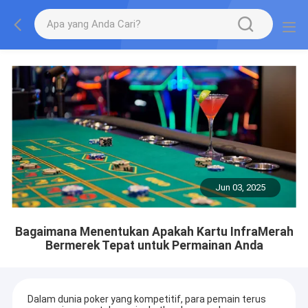
Jun 03, 2025
Bagaimana Menentukan Apakah Kartu InfraMerah
Bermerek Tepat untuk Permainan Anda
Dalam dunia poker yang kompetitif, para pemain terus