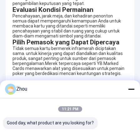
pengambilan keputusan yang tepat.
Evaluasi Kondisi Permainan
Pencahayaan, jarak meja, dan kehadiran penonton
semua dapat mempengaruhi kemampuan Anda untuk
membaca kartu yang ditandai.seperti memiliki
pencahayaan yang stabil dan ruang yang cukup untuk
diam-diam mengamati simbol yang ditandai.
Pilih Pemasok yang Dapat Dipercaya
Tidak semua kartu bermerek inframerah diciptakan
sama. untuk kinerja yang dapat diandalkan dan kualitas
produk, sangat penting untuk sumber dari pemasok
berpengalaman.Merek terpercaya seperti YB Marked
Cards menawarkan alat yang disesuaikan untuk pemain
poker yang berdedikasi mencari keuntungan strategis.
Zhou
Recommended Products
11:21 PM
Good day, what product are you looking for?