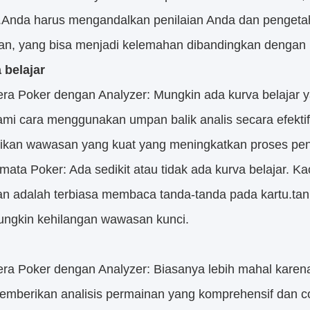
i.Anda harus mengandalkan penilaian Anda dan penget
an, yang bisa menjadi kelemahan dibandingkan dengan 
 belajar
ra Poker dengan Analyzer: Mungkin ada kurva belajar y
i cara menggunakan umpan balik analis secara efektif.
kan wawasan yang kuat yang meningkatkan proses pen
mata Poker: Ada sedikit atau tidak ada kurva belajar. 
n adalah terbiasa membaca tanda-tanda pada kartu.tanpa
ngkin kehilangan wawasan kunci.
ra Poker dengan Analyzer: Biasanya lebih mahal karena
emberikan analisis permainan yang komprehensif dan co