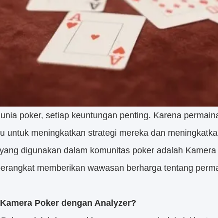
unia poker, setiap keuntungan penting. Karena permain
ru untuk meningkatkan strategi mereka dan meningkatk
 yang digunakan dalam komunitas poker adalah Kamera
erangkat memberikan wawasan berharga tentang permain
 Kamera Poker dengan Analyzer?