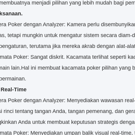
 membuatnya menjadi pilihan yang lebih mudah bagi pem
ksanaan.
ra Poker dengan Analyzer: Kamera perlu disembunyik
itas, tetapi mungkin untuk mengatur sistem secara diam
pengaturan, terutama jika mereka akrab dengan alat-alat 
ata Poker: Sangat diskrit. Kacamata terlihat seperti ka
ain lain.Hal ini membuat kacamata poker pilihan yang ba
permainan.
l Real-Time
ra Poker dengan Analyzer: Menyediakan wawasan real-t
i rinci tentang tangan Anda, tangan pemenang, dan geraka
inkan Anda untuk membuat keputusan strategis dengan 
mata Poker: Menyediakan umpan balik visual real-time,