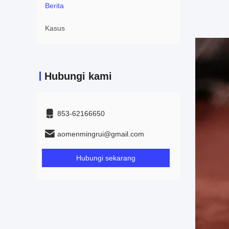
Berita
Kasus
Hubungi kami
853-62166650‬
aomenmingrui@gmail.com
Hubungi sekarang