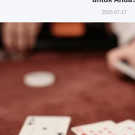
2025-07-17