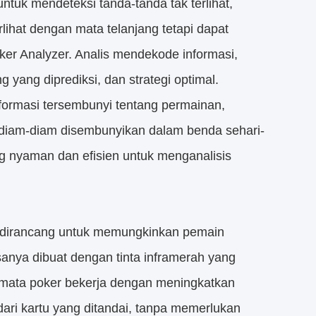
tuk mendeteksi tanda-tanda tak terlihat,
rlihat dengan mata telanjang tetapi dapat
er Analyzer. Analis mendekode informasi,
yang diprediksi, dan strategi optimal.
formasi tersembunyi tentang permainan,
iam-diam disembunyikan dalam benda sehari-
g nyaman dan efisien untuk menganalisis
h, dirancang untuk memungkinkan pemain
sanya dibuat dengan tinta inframerah yang
acamata poker bekerja dengan meningkatkan
ri kartu yang ditandai, tanpa memerlukan