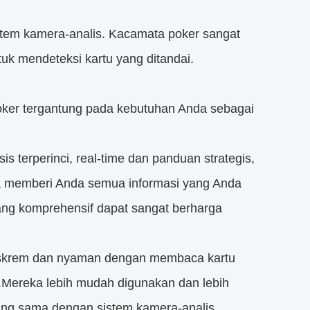
stem kamera-analis. Kacamata poker sangat
uk mendeteksi kartu yang ditandai.
oker tergantung pada kebutuhan Anda sebagai
s terperinci, real-time dan panduan strategis,
Ia memberi Anda semua informasi yang Anda
ang komprehensif dapat sangat berharga
h diskrem dan nyaman dengan membaca kartu
t.Mereka lebih mudah digunakan dan lebih
yang sama dengan sistem kamera-analis.