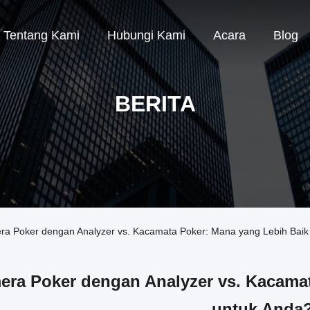
Tentang Kami
Hubungi Kami
Acara
Blog
BERITA
ra Poker dengan Analyzer vs. Kacamata Poker: Mana yang Lebih Baik
era Poker dengan Analyzer vs. Kacamat
untuk Anda