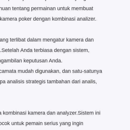
ahuan tentang permainan untuk membuat
kamera poker dengan kombinasi analizer.
ang terlibat dalam mengatur kamera dan
Setelah Anda terbiasa dengan sistem,
gambilan keputusan Anda.
Kacamata mudah digunakan, dan satu-satunya
 analisis strategis tambahan dari analis,
 kombinasi kamera dan analyzer.Sistem ini
cok untuk pemain serius yang ingin