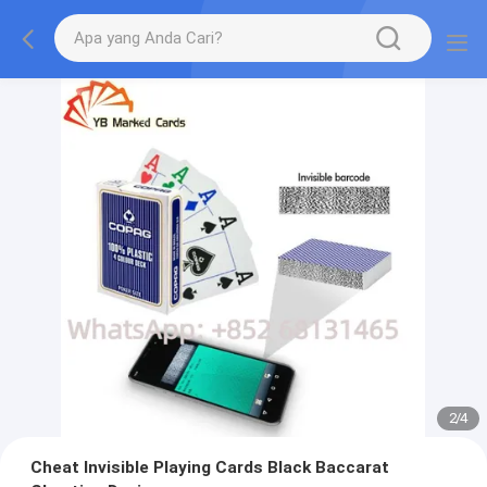
2
/
4
Cheat Invisible Playing Cards Black Baccarat