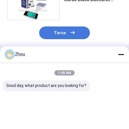
Cheating Device
Terus
Zhou
Rekomendasi Produk
1:48 AM
Good day, what product are you looking for?
CVK 500 Moto G
CVK 500 iPhone 14
CVK 350 Poker
Stylus ditandai
Pro Poker Analyzer
Analyzer Hom
Kartu Poker Analyzer
iPhone untuk
Enhance Famil
Advanced Poker
analisis permainan
Game Fun