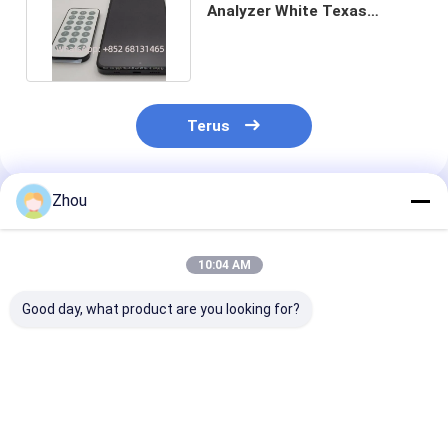
Analyzer White Texas
Holdem Cheat Untuk PK King
Terus
Zhou
Rekomendasi Produk
10:04 AM
Good day, what product are you looking for?
CVK 500 Moto G
CVK 500 iPhone 14
CVK 350 Poker
Stylus ditandai
Pro Poker Analyzer
Analyzer Hom
Kartu Poker Analyzer
iPhone untuk
Enhance Famil