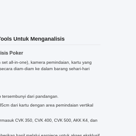
Tools Untuk Menganalisis
isis Poker
 set all-in-one), kamera pemindaian, kartu yang
 secara diam-diam ke dalam barang sehari-hari
p tersembunyi dari pandangan.
35cm dari kartu dengan area pemindaian vertikal
ermasuk CVK 350, CVK 400, CVK 500, AKK K4, dan
berikan hasil melalui earpiece untuk akses eksklusif