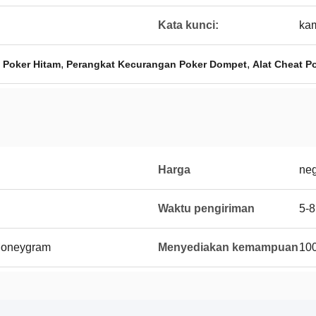
Kata kunci:
kam
,
,
 Poker Hitam
Perangkat Kecurangan Poker Dompet
Alat Cheat P
Harga
neg
Waktu pengiriman
5-8
 Moneygram
Menyediakan kemampuan
10