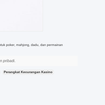
ntuk poker, mahjong, dadu, dan permainan
 pribadi.
Perangkat Kecurangan Kasino