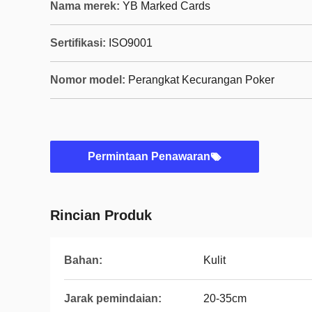
Nama merek:
YB Marked Cards
Sertifikasi:
ISO9001
Nomor model:
Perangkat Kecurangan Poker
Permintaan Penawaran
Rincian Produk
Bahan:
Kulit
Jarak pemindaian:
20-35cm