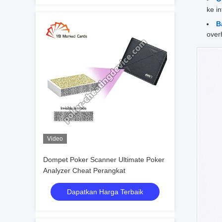
ke i
B
over
Video
Dompet Poker Scanner Ultimate Poker
Analyzer Cheat Perangkat
Dapatkan Harga Terbaik