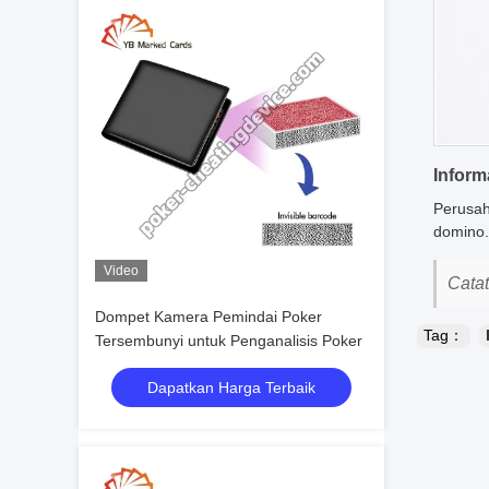
Inform
Perusah
domino.
Video
Catat
Dompet Kamera Pemindai Poker
Tag：
Tersembunyi untuk Penganalisis Poker
Dapatkan Harga Terbaik