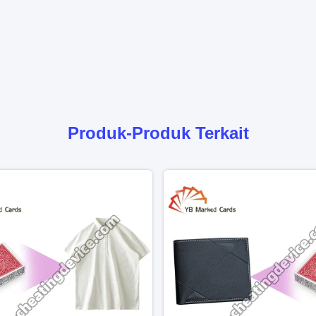
Produk-Produk Terkait