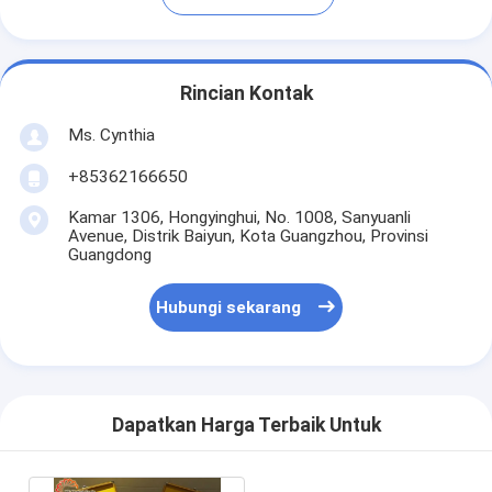
Rincian Kontak
Ms. Cynthia
‪+85362166650‬
Kamar 1306, Hongyinghui, No. 1008, Sanyuanli
Avenue, Distrik Baiyun, Kota Guangzhou, Provinsi
Guangdong
Hubungi sekarang
Dapatkan Harga Terbaik Untuk