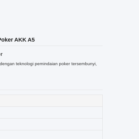
 Poker AKK A5
r
 dengan teknologi pemindaian poker tersembunyi,