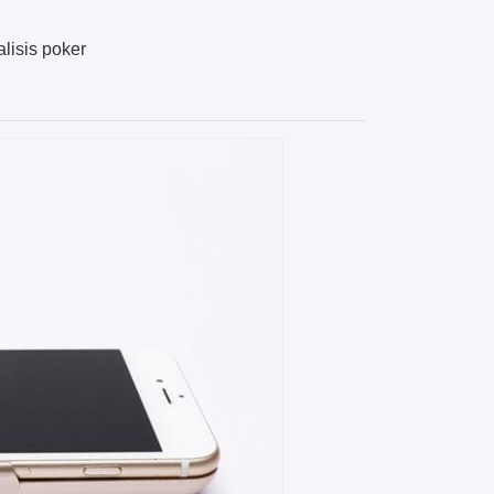
lisis poker