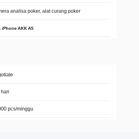
era analisa poker, alat curang poker
 iPhone AKK A5
otiate
 hari
000 pcs/minggu