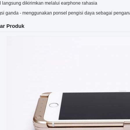
l langsung dikirimkan melalui earphone rahasia
si ganda - menggunakan ponsel pengisi daya sebagai pengana
ar Produk