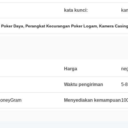
kata kunci:
kam
,
,
 Poker Daya
Perangkat Kecurangan Poker Logam
Kamera Casing
Harga
neg
Waktu pengiriman
5-8
 MoneyGram
Menyediakan kemampuan
10