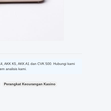
K4, AKK K5, AKK A1 dan CVK 500. Hubungi kami
em analisis kami.
Perangkat Kecurangan Kasino