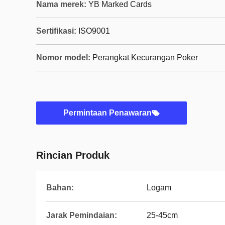
Nama merek:
YB Marked Cards
Sertifikasi:
ISO9001
Nomor model:
Perangkat Kecurangan Poker
Permintaan Penawaran
Rincian Produk
Bahan:
Logam
Jarak Pemindaian:
25-45cm