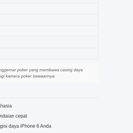
penggemar poker yang membawa casing daya
logi kamera poker bawaannya.
ahasia
ndaian cepat
ngisi daya iPhone 6 Anda