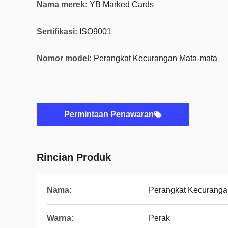
Nama merek:
YB Marked Cards
Sertifikasi:
ISO9001
Nomor model:
Perangkat Kecurangan Mata-mata
Permintaan Penawaran
Rincian Produk
Nama:
Perangkat Kecuranga
Warna:
Perak