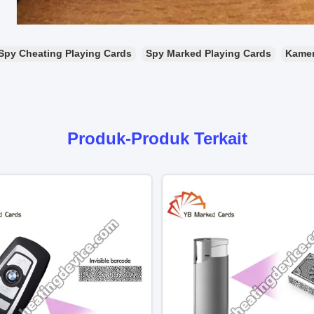
Spy Cheating Playing Cards
Spy Marked Playing Cards
Kamer
Produk-Produk Terkait