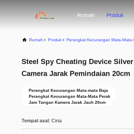
Rumah
Produk
Rumah
>
Produk
>
Perangkat Kecurangan Mata-Mata
Steel Spy Cheating Device Silve
Camera Jarak Pemindaian 20cm
Perangkat Kecurangan Mata-mata Baja
Perangkat Kecurangan Mata-Mata Perak
Jam Tangan Kamera Jarak Jauh 20cm
Tempat asal:
Cina