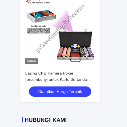
Video
Casing Chip Kamera Poker
Tersembunyi untuk Kartu Bertanda
Barcode
Dapatkan Harga Terbaik
HUBUNGI KAMI