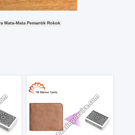
a Mata-Mata Pemantik Rokok