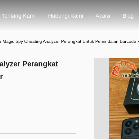
Tentang Kami
Hubungi Kami
Acara
Blog
6 Magic Spy Cheating Analyzer Perangkat Untuk Pemindaian Barcode 
alyzer Perangkat
r