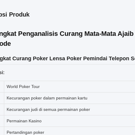
psi Produk
ngkat Penganalisis Curang Mata-Mata Ajaib
ode
gkat Curang Poker Lensa Poker Pemindai Telepon S
si:
World Poker Tour
Kecurangan poker dalam permainan kartu
Kecurangan judi di semua permainan poker
Permainan Kasino
Pertandingan poker