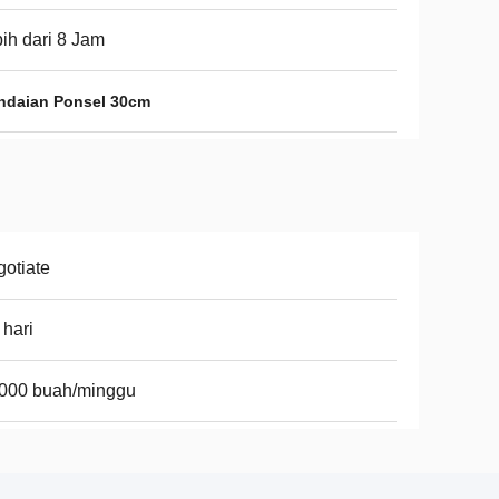
ih dari 8 Jam
ndaian Ponsel 30cm
otiate
 hari
.000 buah/minggu