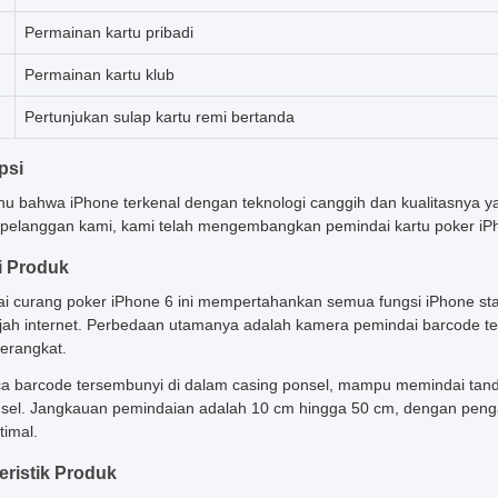
Permainan kartu pribadi
Permainan kartu klub
Pertunjukan sulap kartu remi bertanda
psi
hu bahwa iPhone terkenal dengan teknologi canggih dan kualitasnya 
pelanggan kami, kami telah mengembangkan pemindai kartu poker iP
i Produk
i curang poker iPhone 6 ini mempertahankan semua fungsi iPhone st
jah internet. Perbedaan utamanya adalah kamera pemindai barcode ter
erangkat.
 barcode tersembunyi di dalam casing ponsel, mampu memindai tanda 
nsel. Jangkauan pemindaian adalah 10 cm hingga 50 cm, dengan peng
timal.
eristik Produk