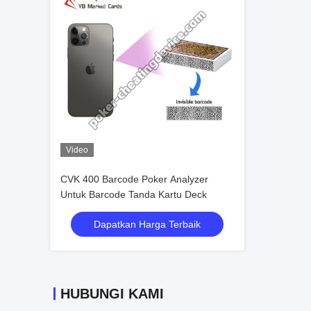
Video
CVK 400 Barcode Poker Analyzer
Untuk Barcode Tanda Kartu Deck
Dapatkan Harga Terbaik
HUBUNGI KAMI