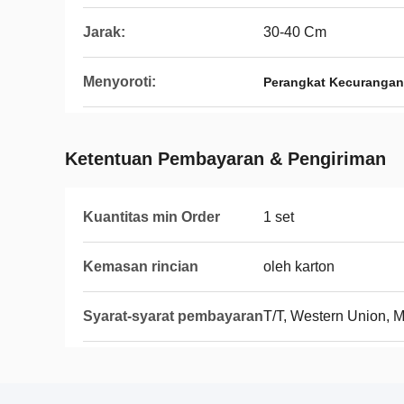
Jarak:
30-40 Cm
Menyoroti:
Perangkat Kecurangan
Ketentuan Pembayaran & Pengiriman
Kuantitas min Order
1 set
Kemasan rincian
oleh karton
Syarat-syarat pembayaran
T/T, Western Union,