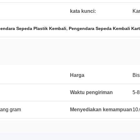
kata kunci:
Kar
,
endara Sepeda Plastik Kembali
Pengendara Sepeda Kembali Kart
Harga
Bis
Waktu pengiriman
5-8
Uang gram
Menyediakan kemampuan
10