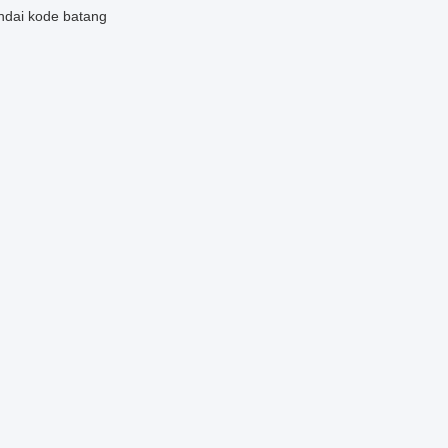
andai kode batang