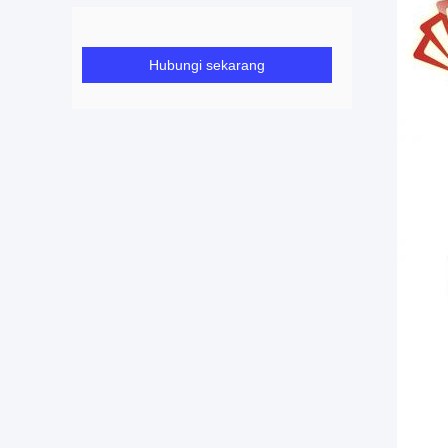
Hubungi sekarang