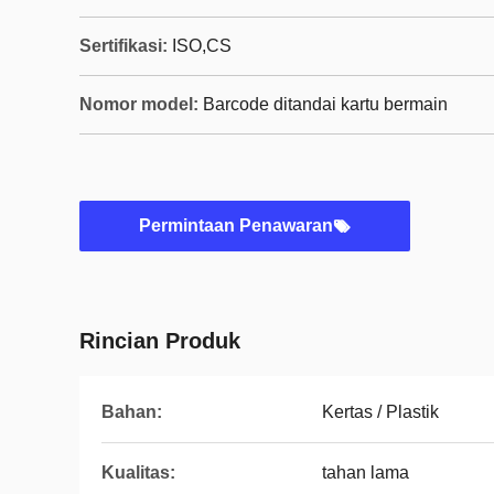
Sertifikasi:
ISO,CS
Nomor model:
Barcode ditandai kartu bermain
Permintaan Penawaran
Rincian Produk
Bahan:
Kertas / Plastik
Kualitas:
tahan lama