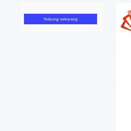
Hubungi sekarang