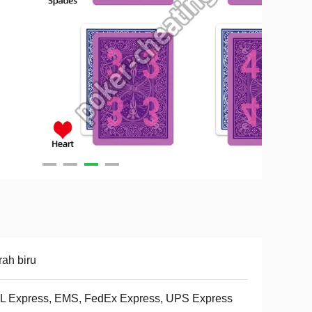
ah biru
L Express, EMS, FedEx Express, UPS Express