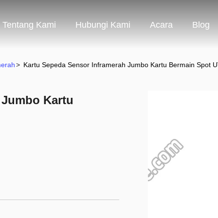
Tentang Kami
Hubungi Kami
Acara
Blog
merah
>
Kartu Sepeda Sensor Inframerah Jumbo Kartu Bermain Spot 
h Jumbo Kartu