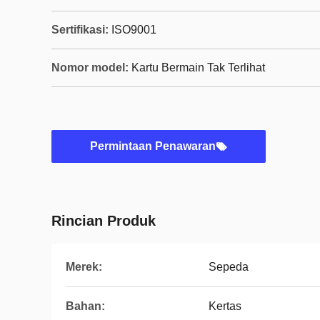
Sertifikasi:
ISO9001
Nomor model:
Kartu Bermain Tak Terlihat
Permintaan Penawaran
Rincian Produk
Merek:
Sepeda
Bahan:
Kertas