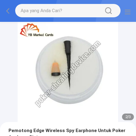
2
/
3
Pemotong Edge Wireless Spy Earphone Untuk Poker