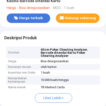
Kasino Barcode Ditandai Kartu
Harga：Bisa dinegosiasikan
MOQ：1 buah
Harga terbaik
Hubungi sekarang
Deskripsi Produk
,
65cm Poker Cheating Analyzer
Sorotan
Barcode ditandai Kartu Poker
Cheating Analyzer
Harga
Bisa dinegosiasikan
Kemasan rincian
oleh karton
Kuantitas min Order
1 buah
Menyediakan
10.000 buah/minggu
kemampuan
Nama merek
YB Marked Cards
Lihat Lebih