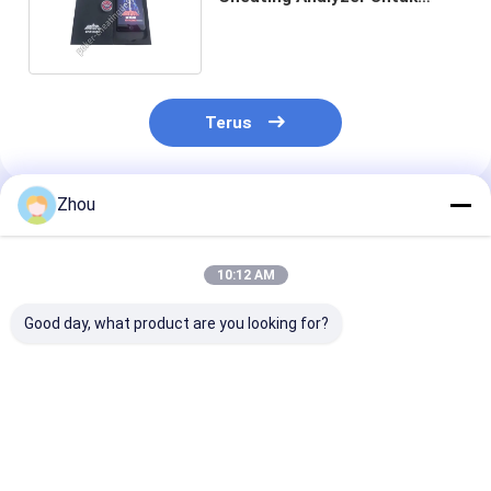
Kasino Barcode Ditandai
Kartu
Terus
Zhou
Rekomendasi Produk
10:12 AM
Good day, what product are you looking for?
CVK 500 Moto G
CVK 500 iPhone 14
CVK 350 Poker
Stylus ditandai
Pro Poker Analyzer
Analyzer Hom
Kartu Poker Analyzer
iPhone untuk
Enhance Famil
Advanced Poker
analisis permainan
Game Fun