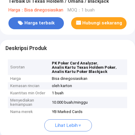
Terbaik Di Texas Holdem / Omaha / Blackjack
Harga：Bisa dinegosiasikan
MOQ：1 buah
Harga terbaik
Hubungi sekarang
Deskripsi Produk
,
PK Poker Card Analyzer
Sorotan
,
Analis Kartu Texas Holdem Poker
Analis Kartu Poker Blackjack
Harga
Bisa dinegosiasikan
Kemasan rincian
oleh karton
Kuantitas min Order
1 buah
Menyediakan
10.000 buah/minggu
kemampuan
Nama merek
YB Marked Cards
Lihat Lebih