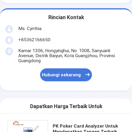
Rincian Kontak
Ms. Cynthia
‪+85362166650‬
Kamar 1306, Hongyinghui, No. 1008, Sanyuanli
Avenue, Distrik Baiyun, Kota Guangzhou, Provinsi
Guangdong
Hubungi sekarang
Dapatkan Harga Terbaik Untuk
PK Poker Card Analyzer Untuk
Mendapatkan Tangan Terbaik Di