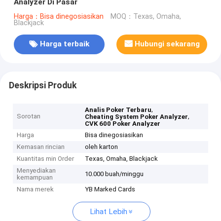
Analyzer Di Pasar
Harga：Bisa dinegosiasikan
MOQ：Texas, Omaha,
Blackjack
Harga terbaik
Hubungi sekarang
Deskripsi Produk
,
Analis Poker Terbaru
Sorotan
,
Cheating System Poker Analyzer
CVK 600 Poker Analyzer
Harga
Bisa dinegosiasikan
Kemasan rincian
oleh karton
Kuantitas min Order
Texas, Omaha, Blackjack
Menyediakan
10.000 buah/minggu
kemampuan
Nama merek
YB Marked Cards
Lihat Lebih