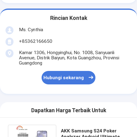
Rincian Kontak
Ms. Cynthia
‪+85362166650‬
Kamar 1306, Hongyinghui, No. 1008, Sanyuanli
Avenue, Distrik Baiyun, Kota Guangzhou, Provinsi
Guangdong
Hubungi sekarang
Dapatkan Harga Terbaik Untuk
AKK Samsung S24 Poker
Analyzer Android Ultimate