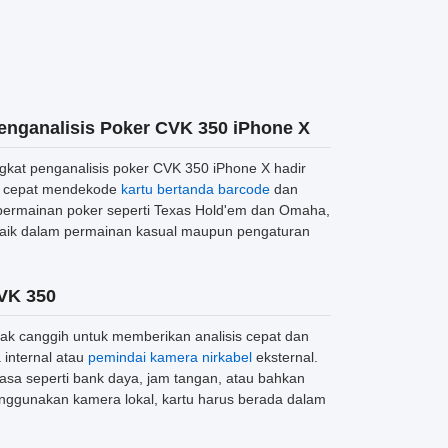
enganalisis Poker CVK 350 iPhone X
kat penganalisis poker CVK 350 iPhone X hadir
 cepat mendekode
kartu bertanda barcode
dan
permainan poker seperti Texas Hold'em dan Omaha,
 baik dalam permainan kasual maupun pengaturan
CVK 350
ak canggih untuk memberikan analisis cepat dan
 internal atau
pemindai kamera nirkabel
eksternal.
asa seperti bank daya, jam tangan, atau bahkan
ggunakan kamera lokal, kartu harus berada dalam