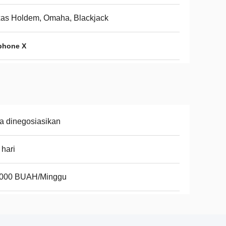
as Holdem, Omaha, Blackjack
Iphone X
a dinegosiasikan
 hari
.000 BUAH/Minggu