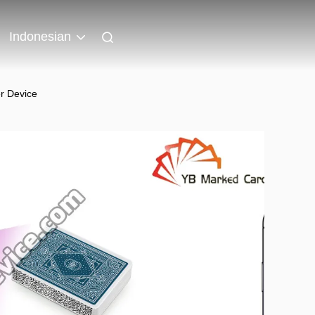
Indonesian
r Device