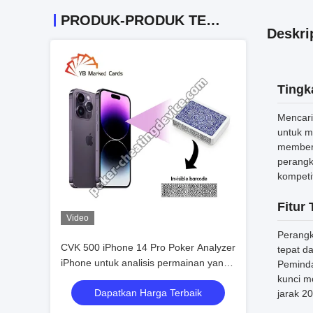
PRODUK-PRODUK TERKAIT
Deskri
Tingk
Mencari
untuk m
memberi
perangk
kompetit
Fitur
Video
Perangk
CVK 500 iPhone 14 Pro Poker Analyzer
tepat d
iPhone untuk analisis permainan yang
Peminda
akurat
kunci m
Dapatkan Harga Terbaik
jarak 2