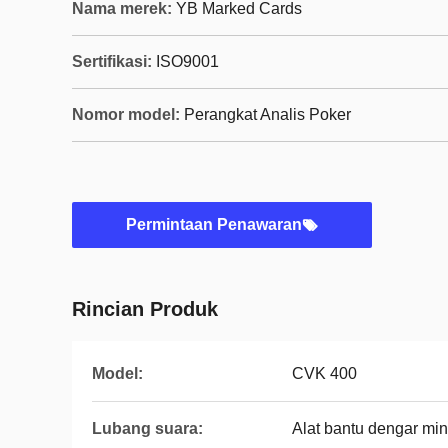
Nama merek:
YB Marked Cards
Sertifikasi:
ISO9001
Nomor model:
Perangkat Analis Poker
Permintaan Penawaran
Rincian Produk
Model:
CVK 400
Lubang suara:
Alat bantu dengar min