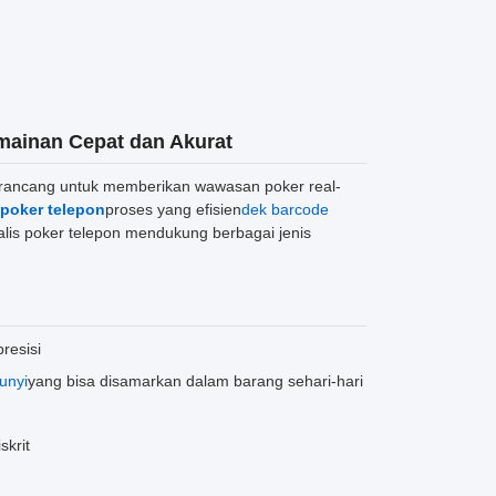
mainan Cepat dan Akurat
irancang untuk memberikan wawasan poker real-
 poker telepon
proses yang efisien
dek barcode
alis poker telepon mendukung berbagai jenis
resisi
unyi
yang bisa disamarkan dalam barang sehari-hari
skrit