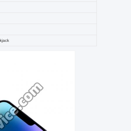
kjack