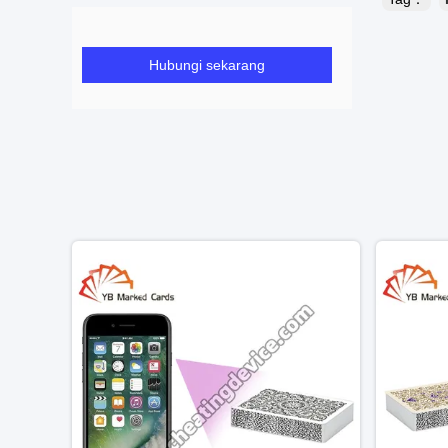
Hubungi sekarang