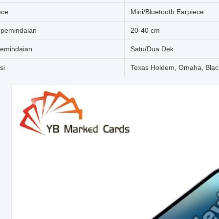
ece
Mini/Bluetooth Earpiece
 pemindaian
20-40 cm
emindaian
Satu/Dua Dek
si
Texas Holdem, Omaha, Blac