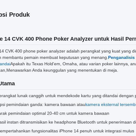
psi Produk
e 14 CVK 400 Phone Poker Analyzer untuk Hasil Per
14 CVK 400 phone poker analyzer adalah perangkat yang kuat yang d
an membantu pemain membuat keputusan yang menang.
Penganalisis
tandai
Apakah itu Texas Hold'em, Omaha, atau varian poker lainnya, an
an,Menawarkan Anda keunggulan yang menentukan di meja.
 Utama
erangkat lunak canggih untuk mendekode kartu yang ditandai dengan p
psi pemindaian ganda: kamera bawaan atau
kamera eksternal tersemb
arak pemindaian optimal 20-40 cm untuk kamera bawaan
asil instan ditransmisikan ke headphone Bluetooth untuk penerimaan di
empertahankan fungsionalitas iPhone 14 penuh untuk integrasi mulus