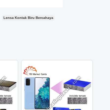
Lensa Kontak Biru Bercahaya