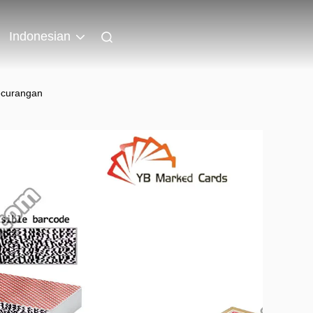
Indonesian
Kecurangan