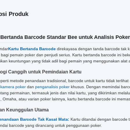
psi Produk
 Bertanda Barcode Standar Bee untuk Analisis Pok
ndar
Kartu Bertanda Barcode
direkayasa dengan tanda barcode tak k
 bagi pemain poker dan penjudi serius. Kartu bertanda barcode ini bek
kan keuntungan yang tidak adil bagi pemain yang menggunakan alat an
ogi Canggih untuk Pemindaian Kartu
eperti metode penandaan tradisional, barcode untuk kartu tidak terliha
n
kamera poker
dan
penganalisis poker
khusus. Dengan memindai barc
entang permainan, termasuk jenis dan nilai kartu, yang dikirimkan mela
, Omaha, atau varian poker lainnya, kartu bertanda barcode ini mema
dan Keunggulan Utama
enandaan Barcode Tak Kasat Mata:
Kartu ditandai dengan barcode t
ndai barcode yang dirancang untuk penggunaan poker.