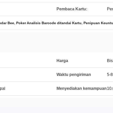
Pembaca Kartu:
Pem
,
,
ndar Bee
Poker Analisis Barcode ditandai Kartu
Penipuan Keuntu
Harga
Bis
Waktu pengiriman
5-8
pal
Menyediakan kemampuan
10