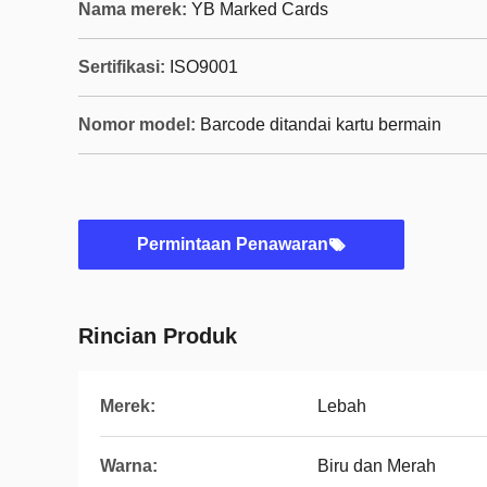
Nama merek:
YB Marked Cards
Sertifikasi:
ISO9001
Nomor model:
Barcode ditandai kartu bermain
Permintaan Penawaran
Rincian Produk
Merek:
Lebah
Warna:
Biru dan Merah