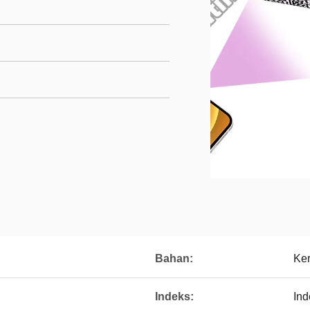
Bahan:
Ker
Indeks:
Ind