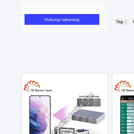
Hubungi sekarang
Tag：