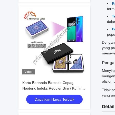
K
term
T
dala
P
popu
Dengan 
yang pr
menawar
Penga
Menyiap
Video
mengena
efisien
Kartu Bertanda Barcode Copag
Neoteric Indeks Reguler Biru / Kuning
Tidak p
Set Ganda
yang an
Dapatkan Harga Terbaik
Detai