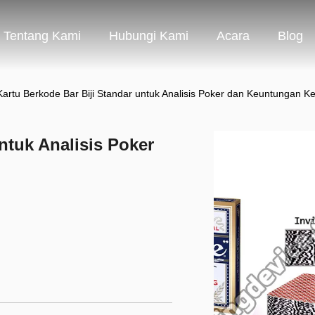
Tentang Kami
Hubungi Kami
Acara
Blog
Kartu Berkode Bar Biji Standar untuk Analisis Poker dan Keuntungan 
ntuk Analisis Poker