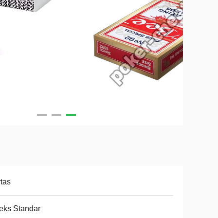
tas
eks Standar