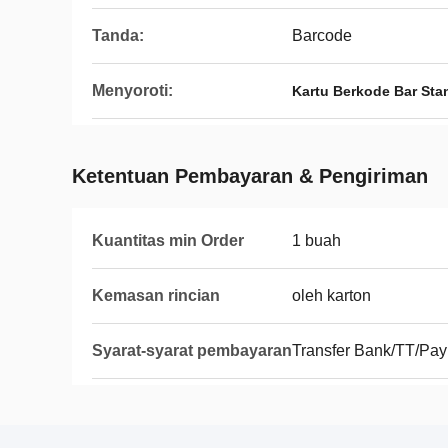
Tanda:
Barcode
Menyoroti:
Kartu Berkode Bar Sta
Ketentuan Pembayaran & Pengiriman
Kuantitas min Order
1 buah
Kemasan rincian
oleh karton
Syarat-syarat pembayaran
Transfer Bank/TT/Pay