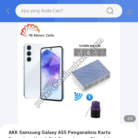
2
/
3
AKK Samsung Galaxy A55 Penganalisis Kartu