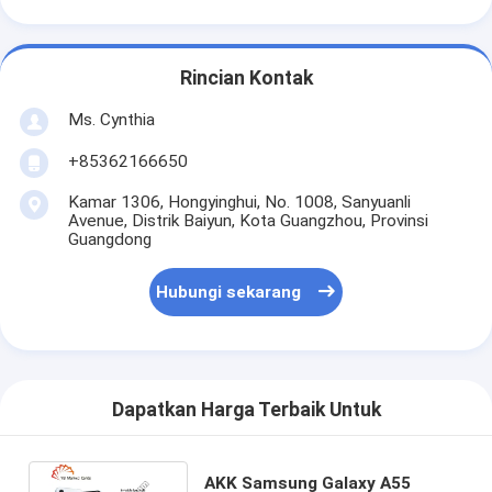
Rincian Kontak
Ms. Cynthia
‪+85362166650‬
Kamar 1306, Hongyinghui, No. 1008, Sanyuanli
Avenue, Distrik Baiyun, Kota Guangzhou, Provinsi
Guangdong
Hubungi sekarang
Dapatkan Harga Terbaik Untuk
AKK Samsung Galaxy A55