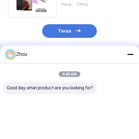
Untuk Barcode Card
Price： 1 PCS
Terus
Zhou
Rekomendasi Produk
4:46 AM
Good day, what product are you looking for?
CVK 500 Moto G
CVK 500 iPhone 14
CVK 350 Poker
Stylus ditandai
Pro Poker Analyzer
Analyzer Hom
Kartu Poker Analyzer
iPhone untuk
Enhance Famil
Advanced Poker
analisis permainan
Game Fun
Scanning System
yang akurat