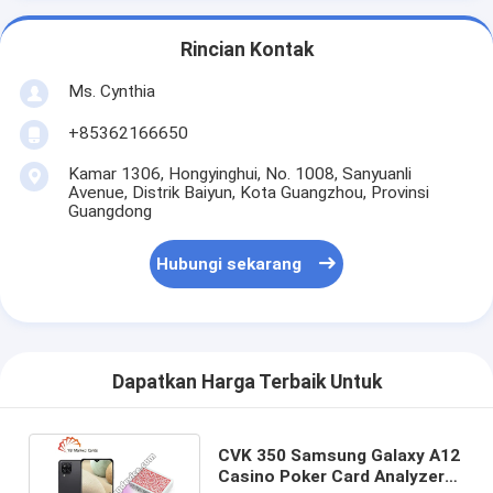
Rincian Kontak
Ms. Cynthia
‪+85362166650‬
Kamar 1306, Hongyinghui, No. 1008, Sanyuanli
Avenue, Distrik Baiyun, Kota Guangzhou, Provinsi
Guangdong
Hubungi sekarang
Dapatkan Harga Terbaik Untuk
CVK 350 Samsung Galaxy A12
Casino Poker Card Analyzer