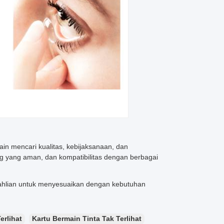
ain mencari kualitas, kebijaksanaan, dan
g yang aman, dan kompatibilitas dengan berbagai
ahlian untuk menyesuaikan dengan kebutuhan
erlihat
Kartu Bermain Tinta Tak Terlihat