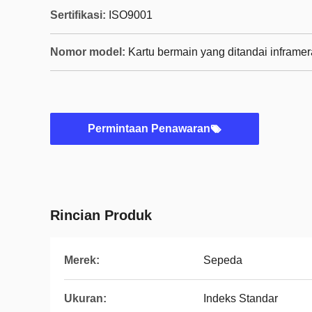
Sertifikasi:
ISO9001
Nomor model:
Kartu bermain yang ditandai inframe
Permintaan Penawaran
Rincian Produk
Merek:
Sepeda
Ukuran:
Indeks Standar