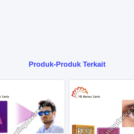
Produk-Produk Terkait