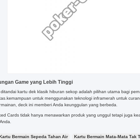
ungan Game yang Lebih Tinggi
ditandai kartu dek klasik hiburan sekop adalah pilihan utama bagi pem
ilitas.kemampuan untuk menggunakan teknologi inframerah untuk curan
ermainan, deck ini memberi Anda keunggulan yang berbeda.
ed Cards tidak hanya menawarkan produk yang unggul tetapi juga ke
 Anda.
Kartu Bermain Sepeda Tahan Air
Kartu Bermain Mata-Mata Tak T