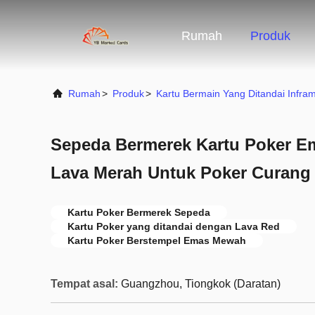
Rumah
Produk
Rumah
>
Produk
>
Kartu Bermain Yang Ditandai Infra
Sepeda Bermerek Kartu Poker 
Lava Merah Untuk Poker Curang
Kartu Poker Bermerek Sepeda
Kartu Poker yang ditandai dengan Lava Red
Kartu Poker Berstempel Emas Mewah
Tempat asal:
Guangzhou, Tiongkok (Daratan)