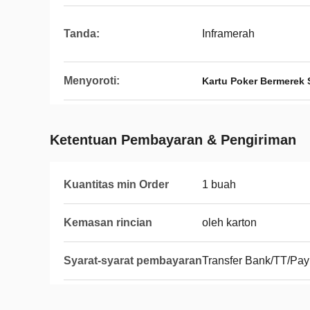
Tanda:
Inframerah
Menyoroti:
Kartu Poker Bermerek
Ketentuan Pembayaran & Pengiriman
Kuantitas min Order
1 buah
Kemasan rincian
oleh karton
Syarat-syarat pembayaran
Transfer Bank/TT/Pay