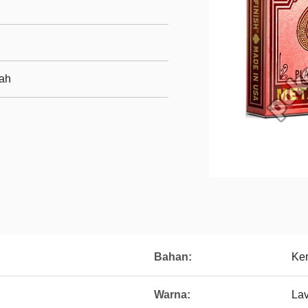
rah
Bahan:
Ker
Warna:
La