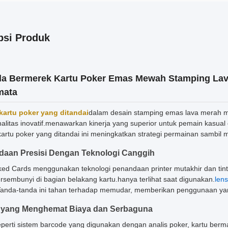
psi Produk
a Bermerek Kartu Poker Emas Mewah Stamping Lav
mata
kartu poker yang ditandai
dalam desain stamping emas lava merah 
nalitas inovatif.menawarkan kinerja yang superior untuk pemain kasua
, kartu poker yang ditandai ini meningkatkan strategi permainan sambil
aan Presisi Dengan Teknologi Canggih
ed Cards menggunakan teknologi penandaan printer mutakhir dan tinta t
ersembunyi di bagian belakang kartu.hanya terlihat saat digunakan.
len
Tanda-tanda ini tahan terhadap memudar, memberikan penggunaan ya
i yang Menghemat Biaya dan Serbaguna
eperti sistem barcode yang digunakan dengan analis poker, kartu berma