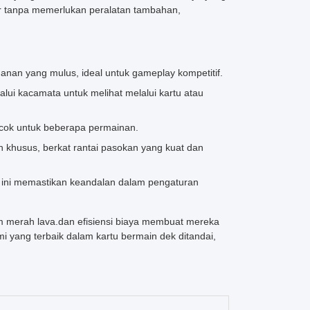
r tanpa memerlukan peralatan tambahan,
nan yang mulus, ideal untuk gameplay kompetitif.
lalui kacamata untuk melihat melalui kartu atau
ocok untuk beberapa permainan.
 khusus, berkat rantai pasokan yang kuat dan
tu ini memastikan keandalan dalam pengaturan
am merah lava.dan efisiensi biaya membuat mereka
i yang terbaik dalam kartu bermain dek ditandai,