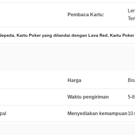
Len
Pembaca Kartu:
Ter
,
,
 Sepeda
Kartu Poker yang ditandai dengan Lava Red
Kartu Poke
Harga
Bis
Waktu pengiriman
5-8
pal
Menyediakan kemampuan
10