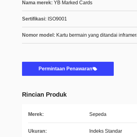
Nama merek:
YB Marked Cards
Sertifikasi:
ISO9001
Nomor model:
Kartu bermain yang ditandai inframe
Permintaan Penawaran
Rincian Produk
Merek:
Sepeda
Ukuran:
Indeks Standar