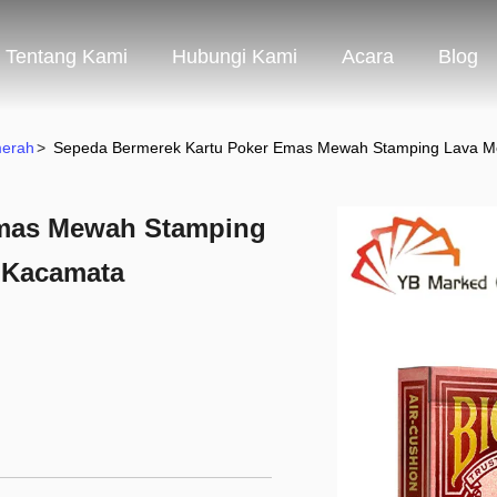
Tentang Kami
Hubungi Kami
Acara
Blog
merah
>
Sepeda Bermerek Kartu Poker Emas Mewah Stamping Lava M
Emas Mewah Stamping
 Kacamata