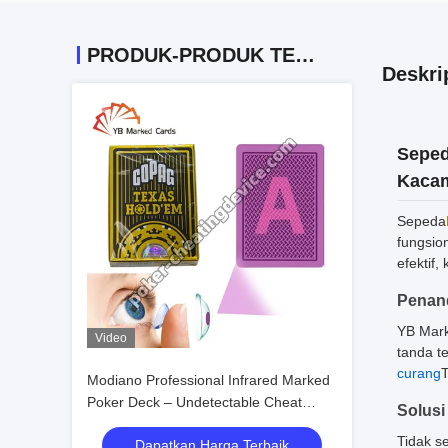
PRODUK-PRODUK TERKAIT
Deskri
Seped
Kaca
Sepeda
fungsio
efektif
Penand
YB Mark
Video
tanda t
curang
Modiano Professional Infrared Marked
Poker Deck – Undetectable Cheat
Solus
Cards
Tidak s
Dapatkan Harga Terbaik