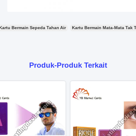
Kartu Bermain Sepeda Tahan Air
Kartu Bermain Mata-Mata Tak T
Produk-Produk Terkait