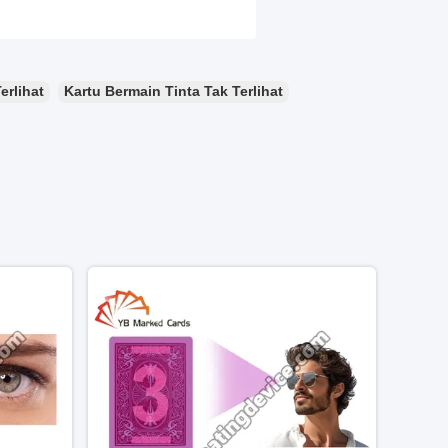
erlihat
Kartu Bermain Tinta Tak Terlihat