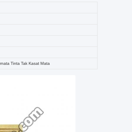
mata Tinta Tak Kasat Mata