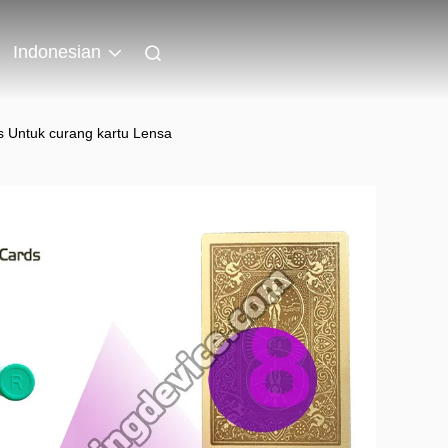
Indonesian
Untuk curang kartu Lensa