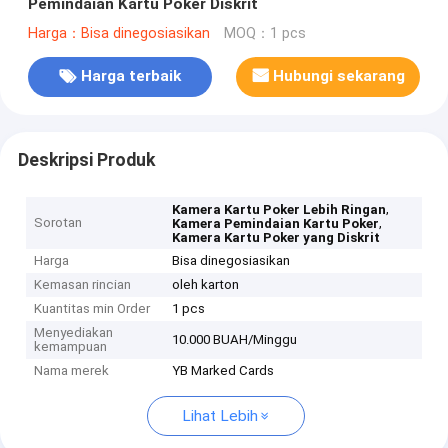
Pemindaian Kartu Poker Diskrit
Harga：Bisa dinegosiasikan
MOQ：1 pcs
Harga terbaik
Hubungi sekarang
Deskripsi Produk
,
Kamera Kartu Poker Lebih Ringan
Sorotan
,
Kamera Pemindaian Kartu Poker
Kamera Kartu Poker yang Diskrit
Harga
Bisa dinegosiasikan
Kemasan rincian
oleh karton
Kuantitas min Order
1 pcs
Menyediakan
10.000 BUAH/Minggu
kemampuan
Nama merek
YB Marked Cards
Lihat Lebih