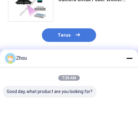
Analyzer Dan Barcode Kartu
Terus
Zhou
Rekomendasi Produk
7:26 AM
Good day, what product are you looking for?
Stealth Watch
Power Bank Kamera
Dompet Poker
Pemutar Kartu
Poker Tersembunyi
Scanner Ultim
Scanner untuk
Untuk Analisis Poker
Poker Analyze
akurat Barcode
Cheat Perangk