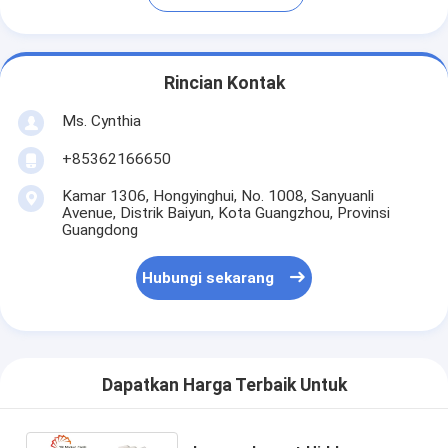
Rincian Kontak
Ms. Cynthia
‪+85362166650‬
Kamar 1306, Hongyinghui, No. 1008, Sanyuanli
Avenue, Distrik Baiyun, Kota Guangzhou, Provinsi
Guangdong
Hubungi sekarang
Dapatkan Harga Terbaik Untuk