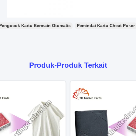
Pengocok Kartu Bermain Otomatis
Pemindai Kartu Cheat Poker
Produk-Produk Terkait