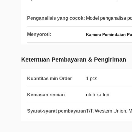
Penganalisis yang cocok:
Model penganalisa p
Menyoroti:
Kamera Pemindaian Po
Ketentuan Pembayaran & Pengiriman
Kuantitas min Order
1 pcs
Kemasan rincian
oleh karton
Syarat-syarat pembayaran
T/T, Western Union,