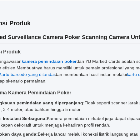
psi Produk
ed Surveillance Camera Poker Scanning Camera Unt
i Produk
engawasan
kamera pemindaian poker
dari YB Marked Cards adalah sol
an efisien.Membuatnya harus memiliki untuk pemain profesional yang
Kartu barcode yang ditandai
dan memberikan hasil instan melalui
kartu 
iap skenario permainan.
tama Kamera Pemindaian Poker
gkauan pemindaian yang diperpanjang:
Tidak seperti scanner jarak
, 3-4 meter, atau bahkan hingga 5 meter.
i Instalasi Serbaguna:
Kamera pemindaian nirkabel juga dapat dipasa
kapan dekoratif untuk menjaga kehadiran profil rendah.
okan daya ganda:
Bekerja lancar melalui koneksi listrik langsung a