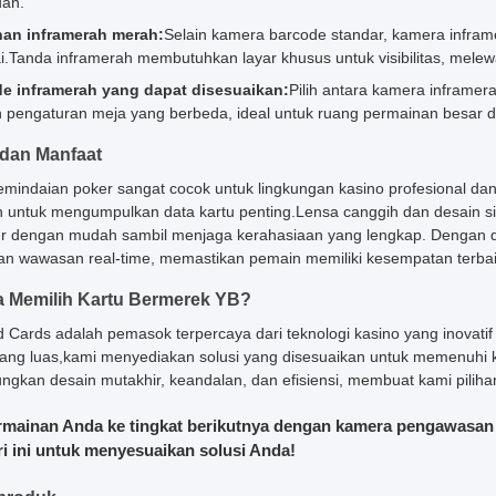
an.
ihan inframerah merah:
Selain kamera barcode standar, kamera infram
i.Tanda inframerah membutuhkan layar khusus untuk visibilitas, melew
e inframerah yang dapat disesuaikan:
Pilih antara kamera inframer
 pengaturan meja yang berbeda, ideal untuk ruang permainan besar dan
 dan Manfaat
mindaian poker sangat cocok untuk lingkungan kasino profesional da
en untuk mengumpulkan data kartu penting.Lensa canggih dan desai
er dengan mudah sambil menjaga kerahasiaan yang lengkap. Dengan dip
n wawasan real-time, memastikan pemain memiliki kesempatan terbai
 Memilih Kartu Bermerek YB?
 Cards adalah pemasok terpercaya dari teknologi kasino yang inovati
yang luas,kami menyediakan solusi yang disesuaikan untuk memenuh
gkan desain mutakhir, keandalan, dan efisiensi, membuat kami pilihan
rmainan Anda ke tingkat berikutnya dengan kamera pengawasa
i ini untuk menyesuaikan solusi Anda!