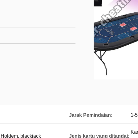
Jarak Pemindaian:
1-5
Kar
 Holdem, blackjack
Jenis kartu yang ditandai: