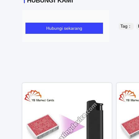
HUBUNGI KAMI
Tag：
Hubungi sekarang