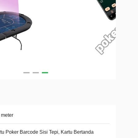
 meter
tu Poker Barcode Sisi Tepi, Kartu Bertanda