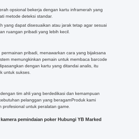
erah opsional bekerja dengan kartu inframerah yang
ati metode deteksi standar.
ah yang dapat disesuaikan atau jarak tetap agar sesuai
 ruangan pribadi yang lebih kecil.
n permainan pribadi, menawarkan cara yang bijaksana
n sistem memungkinkan pemain untuk membaca barcode
asangkan dengan kartu yang ditandai analis, itu
k untuk sukses.
f dengan tim ahli yang berdedikasi dan kemampuan
i kebutuhan pelanggan yang beragamProduk kami
 profesional untuk peralatan game.
n kamera pemindaian poker Hubungi YB Marked