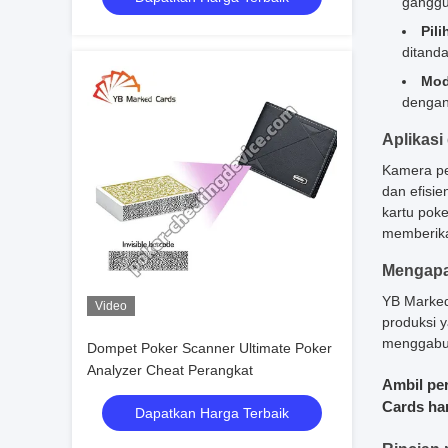
ganggu
Pil
ditanda
Mod
dengan
Aplikasi
Kamera pe
dan efisi
kartu pok
memberika
Mengapa
YB Marked
Video
produksi 
menggabun
Dompet Poker Scanner Ultimate Poker
Analyzer Cheat Perangkat
Ambil pe
Cards har
Dapatkan Harga Terbaik