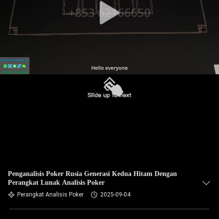
Penganalisis Poker Rusia Generasi Kedua Hitam Dengan
Perangkat Lunak Analisis Poker
Perangkat Analisis Poker
2025-09-04