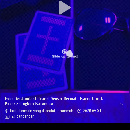
Fournier Jumbo Infrared Sensor Bermain Kartu Untuk
Poker Selingkuh Kacamata
Kartu bermain yang ditandai inframerah
2025-09-04
21 pandangan