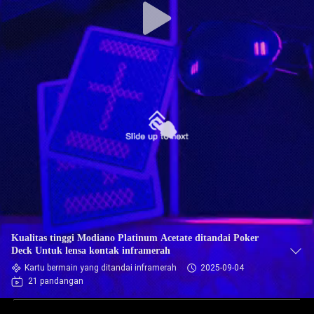
Kualitas tinggi Modiano Platinum Acetate ditandai Poker
Deck Untuk lensa kontak inframerah
Kartu bermain yang ditandai inframerah
2025-09-04
21 pandangan