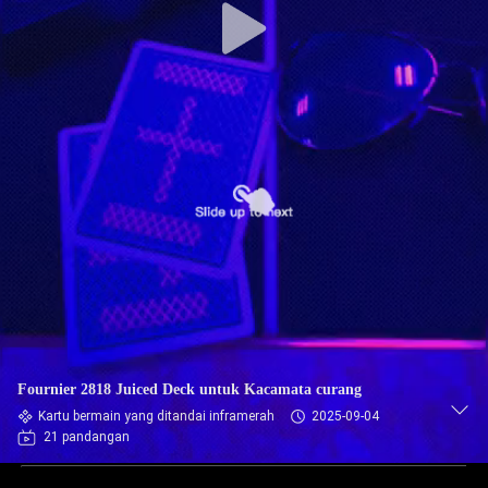
Fournier 2818 Juiced Deck untuk Kacamata curang
Kartu bermain yang ditandai inframerah
2025-09-04
21 pandangan