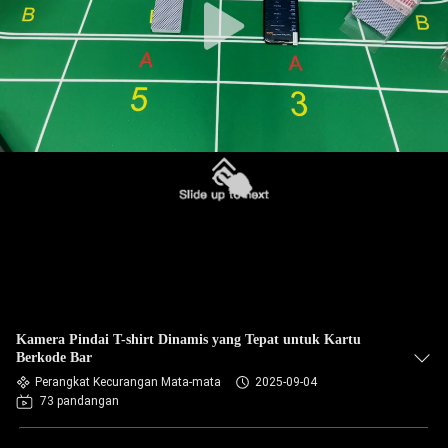
Kamera Pindai T-shirt Dinamis yang Tepat untuk Kartu
Berkode Bar
Perangkat Kecurangan Mata-mata
2025-09-04
73 pandangan