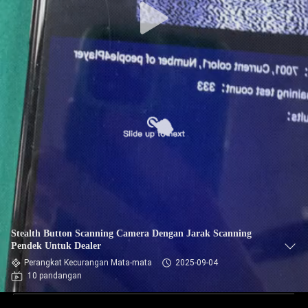
Stealth Button Scanning Camera Dengan Jarak Scanning
Pendek Untuk Dealer
Perangkat Kecurangan Mata-mata
2025-09-04
10 pandangan