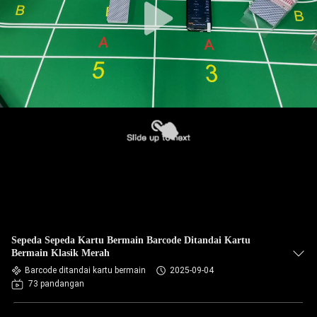
Sepeda Sepeda Kartu Bermain Barcode Ditandai Kartu
Bermain Klasik Merah
Barcode ditandai kartu bermain
2025-09-04
73 pandangan