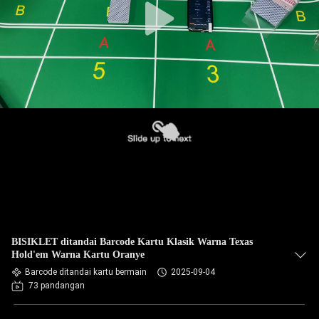
BISIKLET ditandai Barcode Kartu Klasik Warna Texas
Hold'em Warna Kartu Oranye
Barcode ditandai kartu bermain
2025-09-04
73 pandangan