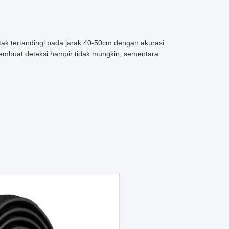
tak tertandingi pada jarak 40-50cm dengan akurasi
embuat deteksi hampir tidak mungkin, sementara