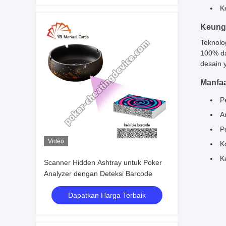
K
Keungg
Teknolo
100% da
desain 
Manfaa
P
A
P
Video
K
K
Scanner Hidden Ashtray untuk Poker
Analyzer dengan Deteksi Barcode
Dapatkan Harga Terbaik