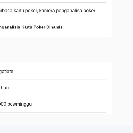
baca kartu poker, kamera penganalisa poker
nganalisis Kartu Poker Dinamis
otiate
 hari
000 pcs/minggu