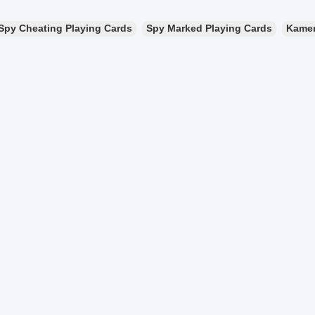
Spy Cheating Playing Cards
Spy Marked Playing Cards
Kamer