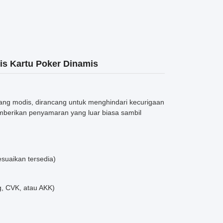
is Kartu Poker Dinamis
 yang modis, dirancang untuk menghindari kecurigaan
berikan penyamaran yang luar biasa sambil
suaikan tersedia)
g, CVK, atau AKK)