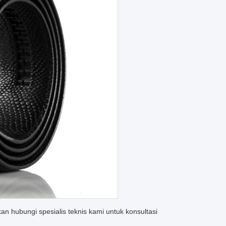
kan hubungi spesialis teknis kami untuk konsultasi