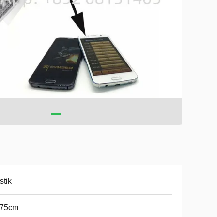
stik
-75cm