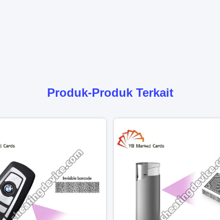
Produk-Produk Terkait