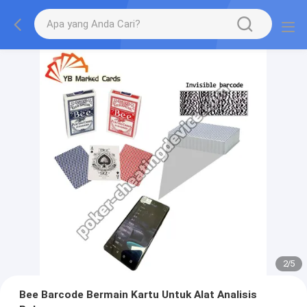
2
/
5
Bee Barcode Bermain Kartu Untuk Alat Analisis