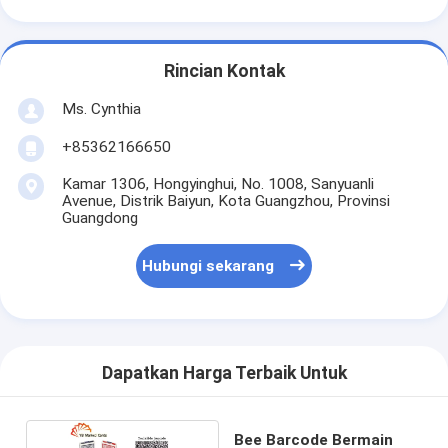
Rincian Kontak
Ms. Cynthia
‪+85362166650‬
Kamar 1306, Hongyinghui, No. 1008, Sanyuanli
Avenue, Distrik Baiyun, Kota Guangzhou, Provinsi
Guangdong
Hubungi sekarang
Dapatkan Harga Terbaik Untuk
Bee Barcode Bermain