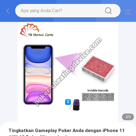
2
/
3
Tingkatkan Gameplay Poker Anda dengan iPhone 11