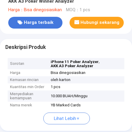
AKK A3 Poker Winner Analyzer
Harga：Bisa dinegosiasikan
MOQ：1 pcs
Harga terbaik
Hubungi sekarang
Deskripsi Produk
,
iPhone 11 Poker Analyzer
Sorotan
AKK A3 Poker Analyzer
Harga
Bisa dinegosiasikan
Kemasan rincian
oleh karton
Kuantitas min Order
1 pcs
Menyediakan
10.000 BUAH/Minggu
kemampuan
Nama merek
YB Marked Cards
Lihat Lebih