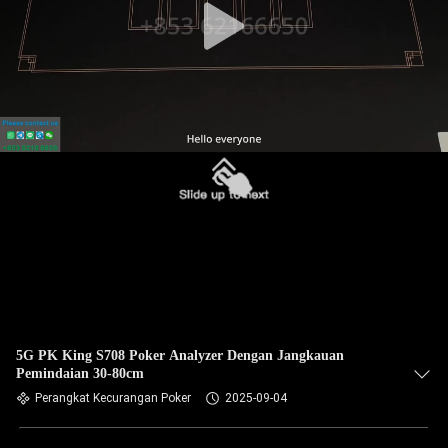
5G PK King S708 Poker Analyzer Dengan Jangkauan
Pemindaian 30-80cm
Perangkat Kecurangan Poker
2025-09-04