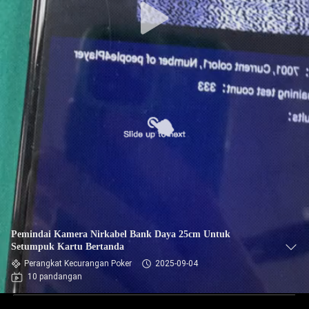
Pemindai Kamera Nirkabel Bank Daya 25cm Untuk
Setumpuk Kartu Bertanda
Perangkat Kecurangan Poker
2025-09-04
10 pandangan