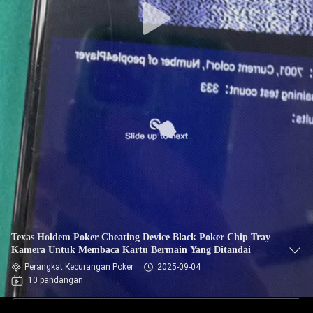
Texas Holdem Poker Cheating Device Black Poker Chip Tray
Kamera Untuk Membaca Kartu Bermain Yang Ditandai
Perangkat Kecurangan Poker
2025-09-04
10 pandangan