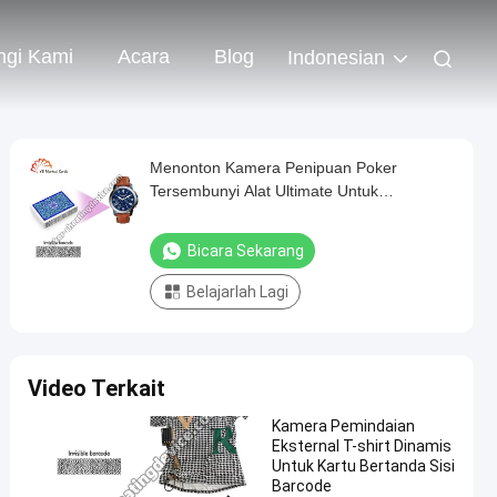
ngi Kami
Acara
Blog
Indonesian
Menonton Kamera Penipuan Poker
Tersembunyi Alat Ultimate Untuk
Keuntungan Poker
Bicara Sekarang
Belajarlah Lagi
Video Terkait
Kamera Pemindaian
Eksternal T-shirt Dinamis
Untuk Kartu Bertanda Sisi
Barcode