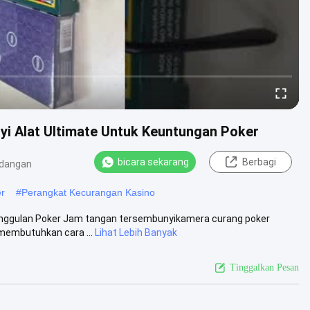
i Alat Ultimate Untuk Keuntungan Poker
bicara sekarang
Berbagi
ndangan
er
#
Perangkat Kecurangan Kasino
nggulan Poker Jam tangan tersembunyikamera curang poker
 membutuhkan cara ...
Lihat Lebih Banyak
Tinggalkan Pesan