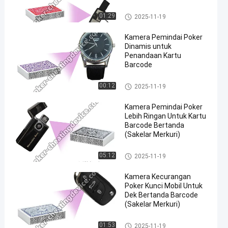
Perangkat Kecurangan Poker
01:29
2025-11-19
Kamera Pemindai Poker
Dinamis untuk
Penandaan Kartu
Barcode
Perangkat Kecurangan Poker
00:12
2025-11-19
Kamera Pemindai Poker
Lebih Ringan Untuk Kartu
Barcode Bertanda
(Sakelar Merkuri)
Perangkat Kecurangan Poker
05:12
2025-11-19
Kamera Kecurangan
Poker Kunci Mobil Untuk
Dek Bertanda Barcode
(Sakelar Merkuri)
Perangkat Kecurangan Poker
01:53
2025-11-19