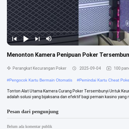
Menonton Kamera Penipuan Poker Tersembuny
Perangkat Kecurangan Poker
2025-09-04
100 pa
#
Pengocok Kartu Bermain Otomatis
#
Pemindai Kartu Cheat Pok
Tonton Alat Utama Kamera Curang Poker Tersembunyi Untuk Keu
adalah solusi yang bijaksana dan efektif bagi pemain kasino yang
Pesan dari pengunjung
Belum ada komentar publik